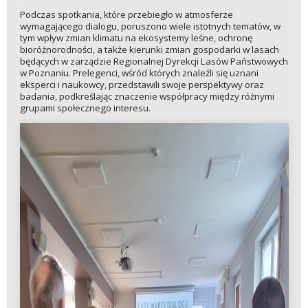
Podczas spotkania, które przebiegło w atmosferze
wymagającego dialogu, poruszono wiele istotnych tematów, w
tym wpływ zmian klimatu na ekosystemy leśne, ochronę
bioróżnorodności, a także kierunki zmian gospodarki w lasach
będących w zarządzie Regionalnej Dyrekcji Lasów Państwowych
w Poznaniu. Prelegenci, wśród których znaleźli się uznani
eksperci i naukowcy, przedstawili swoje perspektywy oraz
badania, podkreślając znaczenie współpracy między różnymi
grupami społecznego interesu.