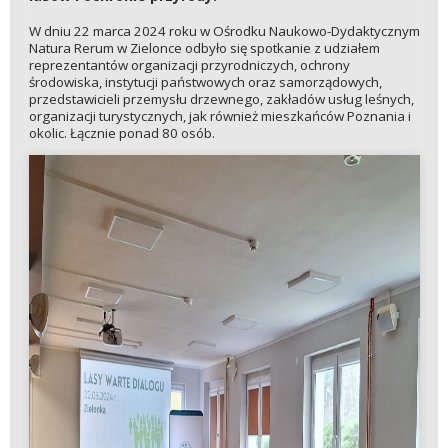
W dniu 22 marca 2024 roku w Ośrodku Naukowo-Dydaktycznym
Natura Rerum w Zielonce odbyło się spotkanie z udziałem
reprezentantów organizacji przyrodniczych, ochrony
środowiska, instytucji państwowych oraz samorządowych,
przedstawicieli przemysłu drzewnego, zakładów usług leśnych,
organizacji turystycznych, jak również mieszkańców Poznania i
okolic. Łącznie ponad 80 osób.