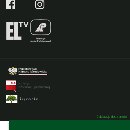
logowanie
Deklaracja dostępności