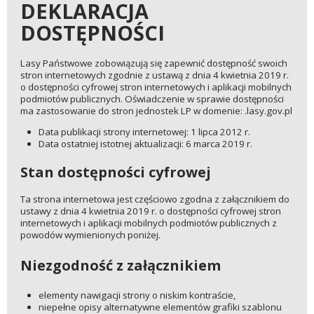
DEKLARACJA
DOSTĘPNOŚCI
Lasy Państwowe zobowiązują się zapewnić dostępność swoich
stron internetowych zgodnie z ustawą z dnia 4 kwietnia 2019 r.
o dostępności cyfrowej stron internetowych i aplikacji mobilnych
podmiotów publicznych. Oświadczenie w sprawie dostępności
ma zastosowanie do stron jednostek LP w domenie: .lasy.gov.pl
Data publikacji strony internetowej: 1 lipca 2012 r.
Data ostatniej istotnej aktualizacji: 6 marca 2019 r.
Stan dostępności cyfrowej
Ta strona internetowa jest częściowo zgodna z załącznikiem do
ustawy z dnia 4 kwietnia 2019 r. o dostępności cyfrowej stron
internetowych i aplikacji mobilnych podmiotów publicznych z
powodów wymienionych poniżej.
Niezgodność z załącznikiem
elementy nawigacji strony o niskim kontraście,
niepełne opisy alternatywne elementów grafiki szablonu