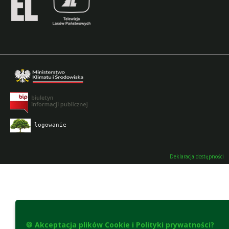
logowanie
Deklaracja dostępności
🍪 Akceptacja plików Cookie i Polityki prywatności?