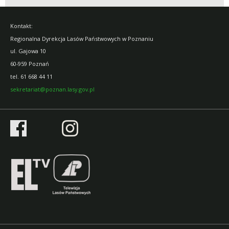
Kontakt:
Regionalna Dyrekcja Lasów Państwowych w Poznaniu
ul. Gajowa 10
60-959 Poznań
tel.
61 668 44 11
sekretariat@poznan.lasy.gov.pl