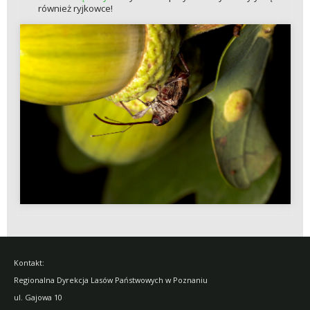
również ryjkowce!
Kontakt:
Regionalna Dyrekcja Lasów Państwowych w Poznaniu
ul. Gajowa 10