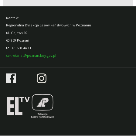
Kontakt:
Regionalna Dyrekcja Lasów Państwowych w Poznaniu
ul. Gajowa 10
60-959 Poznań
tel.
61 668 44 11
sekretariat@poznan.lasy.gov.pl