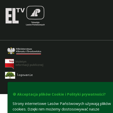
logowanie
Deklaracja dostępności
🍪 Akceptacja plików Cookie i Polityki prywatności?
Strony internetowe Lasów Państwowych używają plików
cookies. Dzięki nim możemy dostosowywać nasze