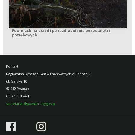
Powierzchnia przed i po rozdrabnianiu pozostałości
pozrębowych
Kontakt:
Regionalna Dyrekcja Lasów Państwowych w Poznaniu
ul. Gajowa 10
60-959 Poznań
tel.
61 668 44 11
sekretariat@poznan.lasy.gov.pl