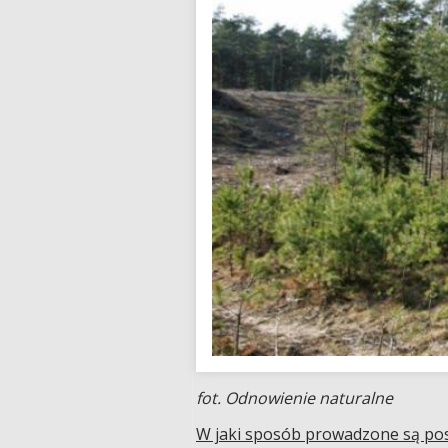
fot. Odnowienie naturalne
W jaki sposób prowadzone są pos