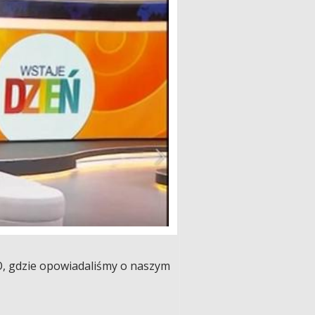
FO, gdzie opowiadaliśmy o naszym