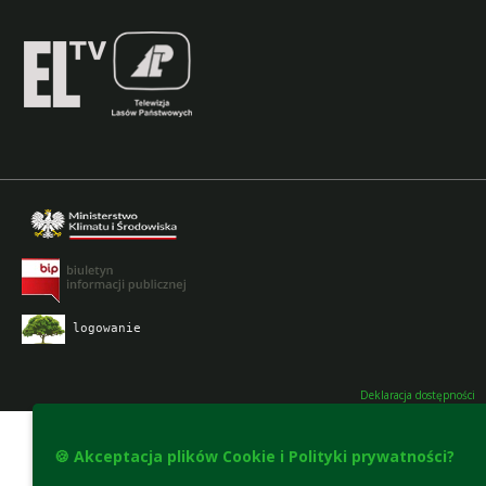
logowanie
Deklaracja dostępności
🍪 Akceptacja plików Cookie i Polityki prywatności?