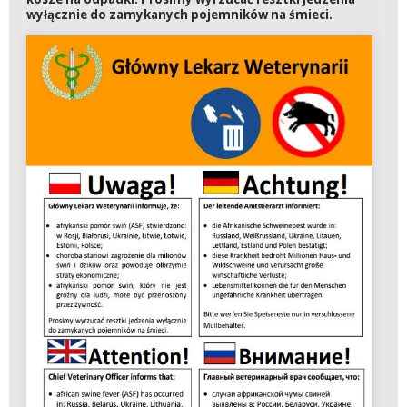
wyłącznie do zamykanych pojemników na śmieci.