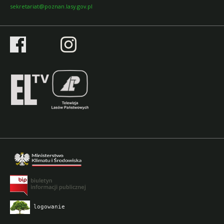
sekretariat@poznan.lasy.gov.pl
logowanie